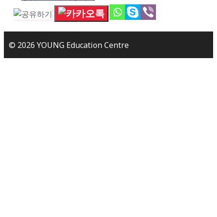
© 2026 YOUNG Education Centre