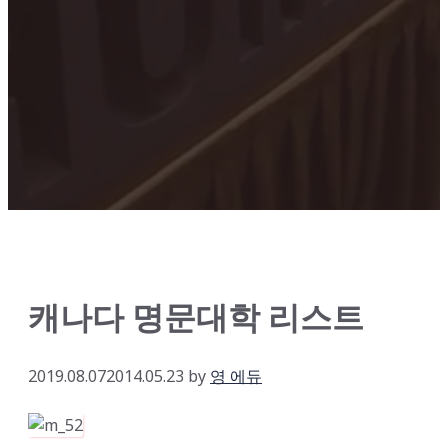
캐나다 명문대학 리스트
2019.08.07
2014.05.23
by
영 에듀